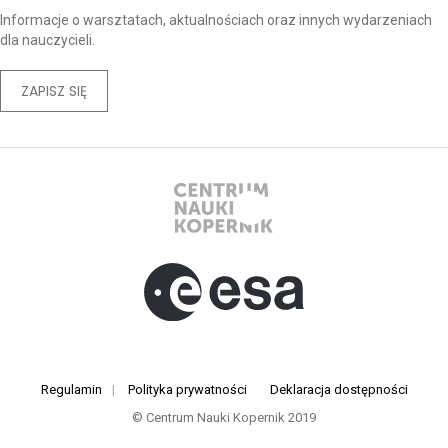
Informacje o warsztatach, aktualnościach oraz innych wydarzeniach
dla nauczycieli.
ZAPISZ SIĘ
Regulamin
|
Polityka prywatności
Deklaracja dostępności
© Centrum Nauki Kopernik 2019