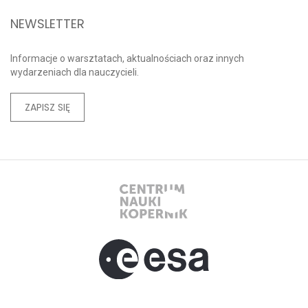
NEWSLETTER
Informacje o warsztatach, aktualnościach oraz innych
wydarzeniach dla nauczycieli.
ZAPISZ SIĘ