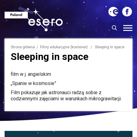
Strona główna
/ Filmy edukacyjne (kontener) / Sleeping in space
Sleeping in space
film w j. angielskim
„Spanie w kosmosie”
Film pokazuje jak astronauci radzą sobie z
codziennymi zajęciami w warunkach mikrograwitacji.