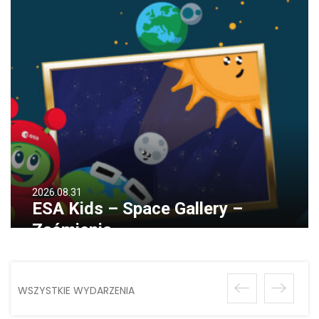
2026.08.31
ESA Kids – Space Gallery –
Zaćmienia
WSZYSTKIE WYDARZENIA