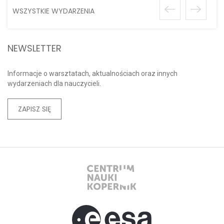
WSZYSTKIE WYDARZENIA
NEWSLETTER
Informacje o warsztatach, aktualnościach oraz innych
wydarzeniach dla nauczycieli.
ZAPISZ SIĘ