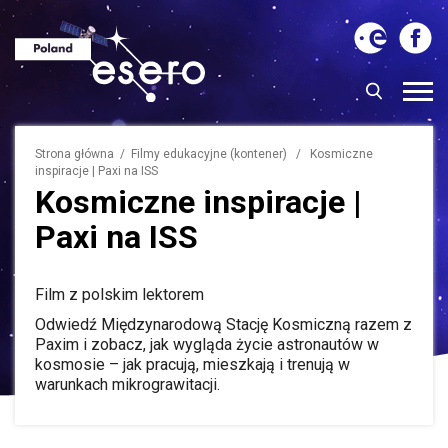
Strona główna
/ Filmy edukacyjne (kontener) / Kosmiczne
inspiracje | Paxi na ISS
Kosmiczne inspiracje |
Paxi na ISS
Film z polskim lektorem
Odwiedź Międzynarodową Stację Kosmiczną razem z
Paxim i zobacz, jak wygląda życie astronautów w
kosmosie – jak pracują, mieszkają i trenują w
warunkach mikrograwitacji.