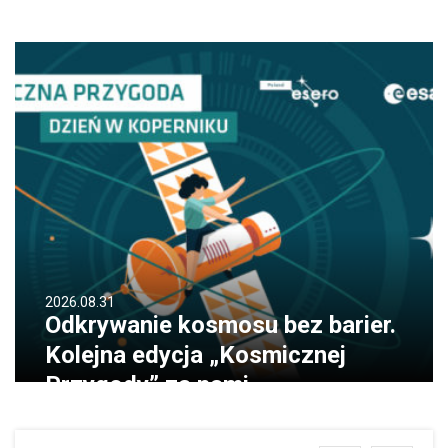
2026.08.31
Odkrywanie kosmosu bez barier.
Kolejna edycja „Kosmicznej
Przygody” za nami