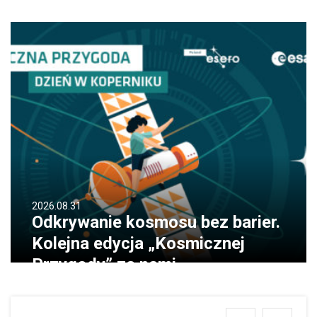
2026.08.31
Odkrywanie kosmosu bez barier.
Kolejna edycja „Kosmicznej
Przygody” za nami