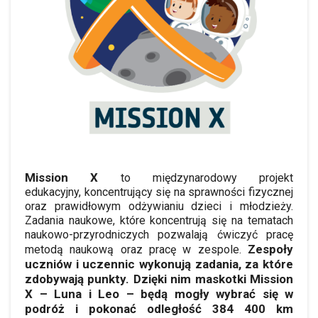
Mission
X
to międzynarodowy projekt
edukacyjny, koncentrujący się na sprawności fizycznej
oraz prawidłowym odżywianiu dzieci i młodzieży.
Zadania naukowe, które koncentrują się na tematach
naukowo-przyrodniczych pozwalają ćwiczyć pracę
Zespoły
metodą naukową oraz pracę w zespole.
uczniów i uczennic wykonują zadania, za które
zdobywają punkty. Dzięki nim maskotki Mission
X – Luna i Leo – będą mogły wybrać się w
podróż i pokonać odległość 384 400 km