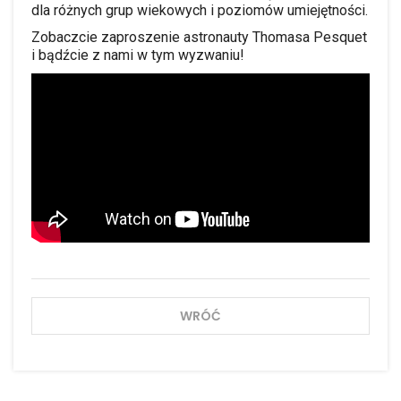
dla różnych grup wiekowych i poziomów umiejętności.
Zobaczcie zaproszenie astronauty Thomasa Pesquet
i bądźcie z nami w tym wyzwaniu!
WRÓĆ