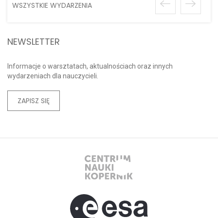
WSZYSTKIE WYDARZENIA
NEWSLETTER
Informacje o warsztatach, aktualnościach oraz innych
wydarzeniach dla nauczycieli.
ZAPISZ SIĘ