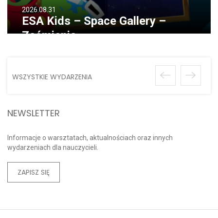
2026.08.31
ESA Kids – Space Gallery –
Zaćmienia
WSZYSTKIE WYDARZENIA
NEWSLETTER
Informacje o warsztatach, aktualnościach oraz innych
wydarzeniach dla nauczycieli.
ZAPISZ SIĘ