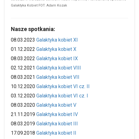
Galaktyka Kobiet FOT. Adam Kozak
Nasze spotkania:
08.03.2023
Galaktyka kobiet XI
01.12.2022
Galaktyka kobiet X
08.03.2022
Galaktyka kobiet IX
02.12.2021
Galaktyka kobiet VIII
08.03.2021
Galaktyka kobiet VII
10.12.2020
Galaktyka kobiet VI cz. II
03.12.2020
Galaktyka kobiet VI cz. I
08.03.2020
Galaktyka kobiet V
21.11.2019
Galaktyka kobiet IV
08.03.2019
Galaktyka kobiet III
17.09.2018
Galaktyka kobiet II