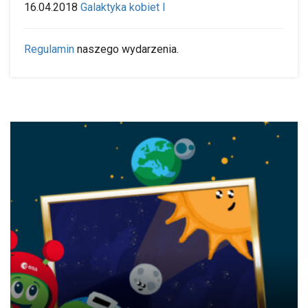
16.04.2018
Galaktyka kobiet I
Regulamin
naszego wydarzenia.