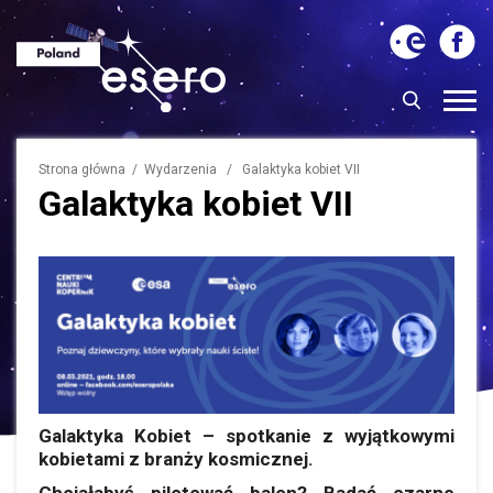
Strona główna
/
Wydarzenia
/ Galaktyka kobiet VII
Galaktyka kobiet VII
Galaktyka Kobiet – spotkanie z wyjątkowymi
kobietami z branży kosmicznej.