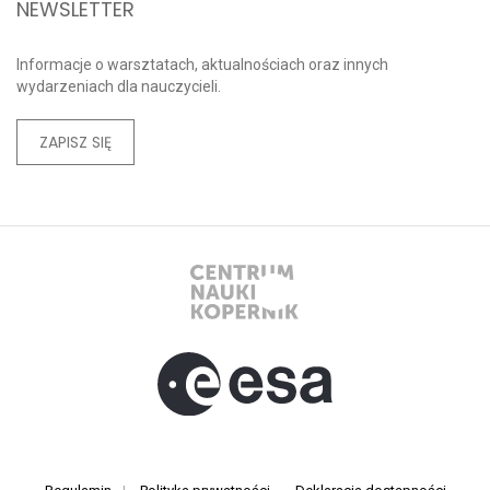
NEWSLETTER
Informacje o warsztatach, aktualnościach oraz innych
wydarzeniach dla nauczycieli.
ZAPISZ SIĘ