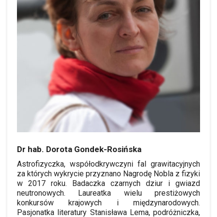
Dr hab. Dorota Gondek-Rosińska
Astrofizyczka, współodkrywczyni fal grawitacyjnych
za których wykrycie przyznano Nagrodę Nobla z fizyki
w 2017 roku. Badaczka czarnych dziur i gwiazd
neutronowych. Laureatka wielu prestiżowych
konkursów krajowych i międzynarodowych.
Pasjonatka literatury Stanisława Lema, podróżniczka,