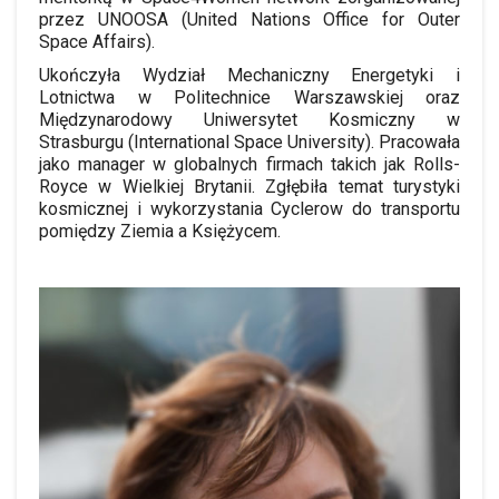
przez UNOOSA (United Nations Office for Outer
Space Affairs).
Ukończyła Wydział Mechaniczny Energetyki i
Lotnictwa w Politechnice Warszawskiej oraz
Międzynarodowy Uniwersytet Kosmiczny w
Strasburgu (International Space University). Pracowała
jako manager w globalnych firmach takich jak Rolls-
Royce w Wielkiej Brytanii. Zgłębiła temat turystyki
kosmicznej i wykorzystania Cyclerow do transportu
pomiędzy Ziemia a Księżycem.