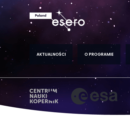
AKTUALNOŚCI
O PROGRAMIE