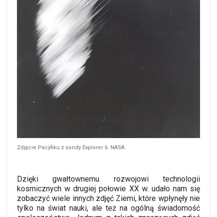
Zdjęcie Pacyfiku z sondy Explorer 6. NASA
Dzięki gwałtownemu rozwojowi technologii
kosmicznych w
drugiej
połowie XX w. udało nam się
zobaczyć wiele innych zdjęć Ziemi, które wpłynęły nie
tylko na świat nauki, ale też na ogólną świadomość