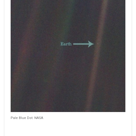
Pale Blue Dot. NASA