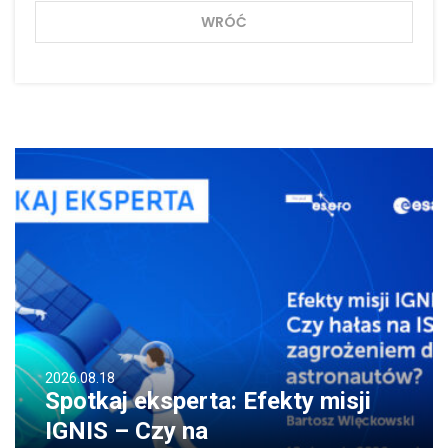
WRÓĆ
2026.08.18
Spotkaj eksperta: Efekty misji
IGNIS – Czy na