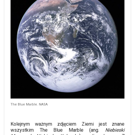
The Blue Marble. NASA
Kolejnym ważnym zdjęciem Ziemi jest znane
wszystkim The Blue
Marble
(ang.
Niebieski