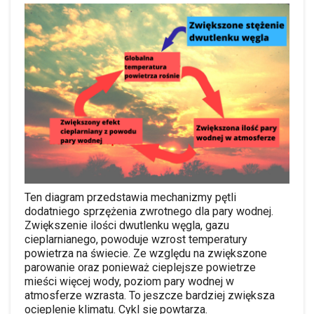
Ten diagram przedstawia mechanizmy pętli
dodatniego sprzężenia zwrotnego dla pary wodnej.
Zwiększenie ilości dwutlenku węgla, gazu
cieplarnianego, powoduje wzrost temperatury
powietrza na świecie. Ze względu na zwiększone
parowanie oraz ponieważ cieplejsze powietrze
mieści więcej wody, poziom pary wodnej w
atmosferze wzrasta. To jeszcze bardziej zwiększa
ocieplenie klimatu. Cykl się powtarza.