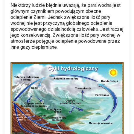
Niektórzy ludzie błędnie uważają, że para wodna jest
głównym czynnikiem powodującym obecne
ocieplenie Ziemi. Jednak zwiększona ilość pary
wodnej nie jest przyczyną globalnego ocieplenia
spowodowanego działalnością człowieka. Jest raczej
jego konsekwencją. Zwiększona ilość pary wodnej w
atmosferze potęguje ocieplenie powodowane przez
inne gazy cieplarniane.