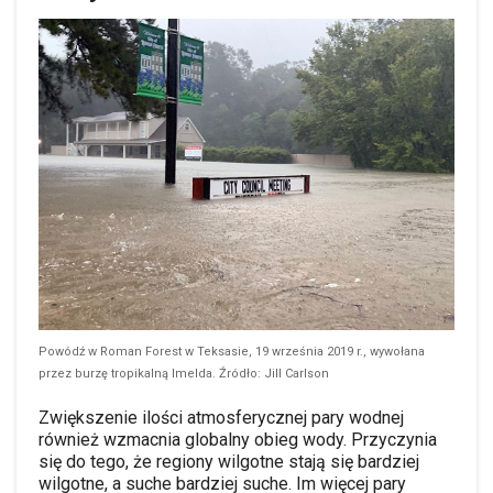
Powódź w Roman Forest w Teksasie, 19 września 2019 r., wywołana
przez burzę tropikalną Imelda. Źródło: Jill Carlson
Zwiększenie ilości atmosferycznej pary wodnej
również wzmacnia globalny obieg wody. Przyczynia
się do tego, że regiony wilgotne stają się bardziej
wilgotne, a suche bardziej suche. Im więcej pary