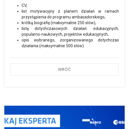
CV,
list motywacyjny z planem działań w ramach
przystąpienia do programu ambasadorskiego,
krótką biografię (maksymalnie 250 słów),
listę dotychczasowych działań: edukacyjnych,
popularno-naukowych, projektów edukacyjnych,
opis wybranego, zorganizowanego dotychczas
działania (maksymalnie 500 słów).
WRÓĆ