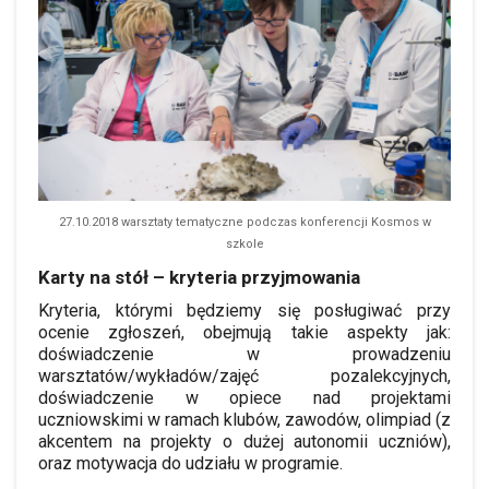
27.10.2018 warsztaty tematyczne podczas konferencji Kosmos w
szkole
Karty na stół – kryteria przyjmowania
Kryteria, którymi będziemy się posługiwać przy
ocenie zgłoszeń, obejmują takie aspekty jak:
doświadczenie w prowadzeniu
warsztatów/wykładów/zajęć pozalekcyjnych,
doświadczenie w opiece nad projektami
uczniowskimi w ramach klubów, zawodów, olimpiad (z
akcentem na projekty o dużej autonomii uczniów),
oraz motywacja do udziału w programie.