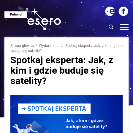
Strona główna
/
Wydarzenia
/ Spotkaj eksperta: Jak, z kim i gdzie
buduje się satelity?
Spotkaj eksperta: Jak, z
kim i gdzie buduje się
satelity?