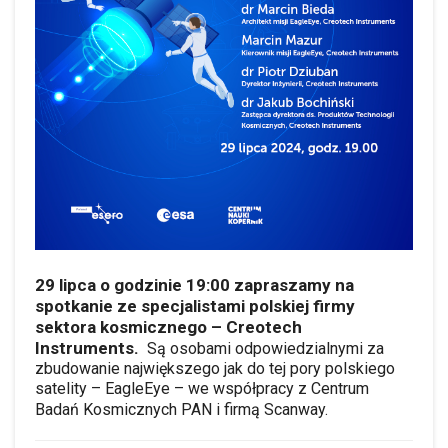
29 lipca o godzinie 19:00
zapraszamy na
spotkanie ze specjalistami polskiej firmy
sektora kosmicznego – Creotech
Instruments.
Są osobami odpowiedzialnymi za
zbudowanie największego jak do tej pory polskiego
satelity – EagleEye – we współpracy z Centrum
Badań Kosmicznych PAN i firmą Scanway.