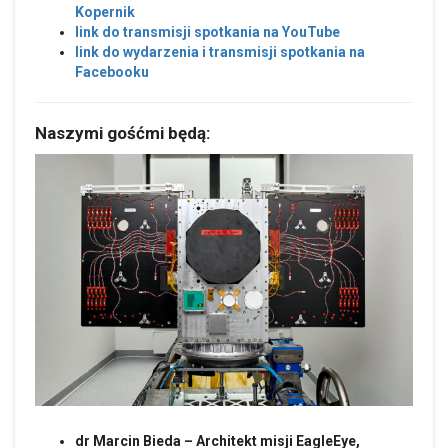
Kopernik
link do transmisji spotkania na YouTube
link do wydarzenia i transmisji spotkania na
Facebooku
Naszymi gośćmi będą:
dr Marcin Bieda – Architekt misji EagleEye,