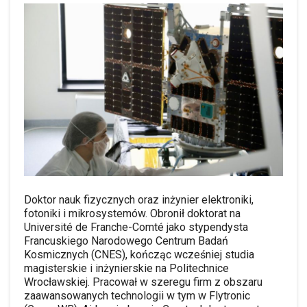
Doktor nauk fizycznych oraz inżynier elektroniki,
fotoniki i mikrosystemów. Obronił doktorat na
Université de Franche-Comté jako stypendysta
Francuskiego Narodowego Centrum Badań
Kosmicznych (CNES), kończąc wcześniej studia
magisterskie i inżynierskie na Politechnice
Wrocławskiej. Pracował w szeregu firm z obszaru
zaawansowanych technologii w tym w Flytronic