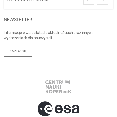
NEWSLETTER
Informacje o warsztatach, aktualnościach oraz innych
wydarzeniach dla nauczycieli.
ZAPISZ SIĘ