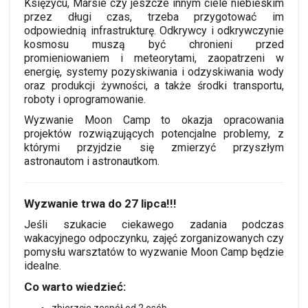
Księżycu, Marsie czy jeszcze innym ciele niebieskim
przez długi czas, trzeba przygotować im
odpowiednią infrastrukturę. Odkrywcy i odkrywczynie
kosmosu muszą być chronieni przed
promieniowaniem i meteorytami, zaopatrzeni w
energię, systemy pozyskiwania i odzyskiwania wody
oraz produkcji żywności, a także środki transportu,
roboty i oprogramowanie.
Wyzwanie Moon Camp to okazja opracowania
projektów rozwiązujących potencjalne problemy, z
którymi przyjdzie się zmierzyć przyszłym
astronautom i astronautkom.
Wyzwanie trwa do 27 lipca!!!
Jeśli szukacie ciekawego zadania podczas
wakacyjnego odpoczynku, zajęć zorganizowanych czy
pomysłu warsztatów to wyzwanie Moon Camp będzie
idealne.
Co warto wiedzieć: