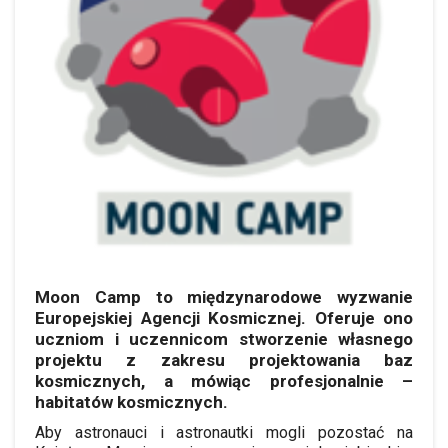
Moon Camp to międzynarodowe wyzwanie
Europejskiej Agencji Kosmicznej. Oferuje ono
uczniom i uczennicom stworzenie własnego
projektu z zakresu projektowania baz
kosmicznych, a mówiąc profesjonalnie –
habitatów kosmicznych.
Aby astronauci i astronautki mogli pozostać na