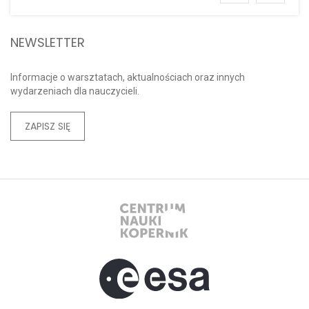
NEWSLETTER
Informacje o warsztatach, aktualnościach oraz innych
wydarzeniach dla nauczycieli.
ZAPISZ SIĘ