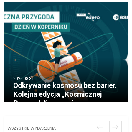
2026.08.31
Odkrywanie kosmosu bez barier.
Kolejna edycja „Kosmicznej
Przygody” za nami
WSZYSTKIE WYDARZENIA