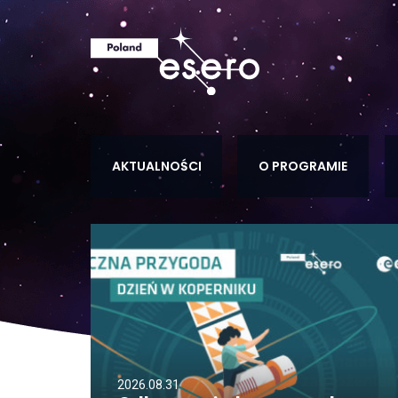
AKTUALNOŚCI
O PROGRAMIE
2026.08.31