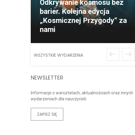
Odkrywanie kosmosu bez
barier. Kolejna edycja
„Kosmicznej Przygody” za
nami
WSZYSTKIE WYDARZENIA
NEWSLETTER
Informacje o warsztatach, aktualnościach oraz innych
wydarzeniach dla nauczycieli.
ZAPISZ SIĘ