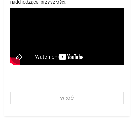
nadchodzącej przyszłości.
WRÓĆ