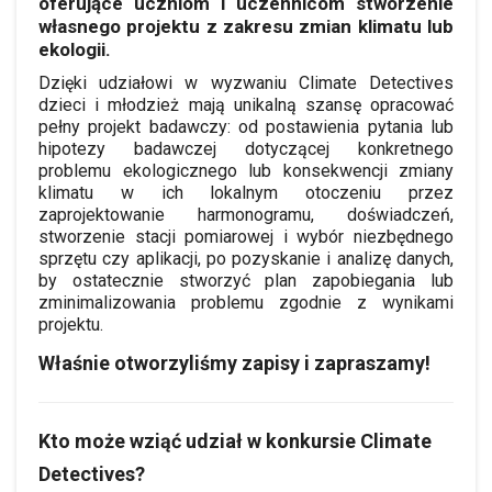
oferujące uczniom i uczennicom stworzenie
własnego projektu z zakresu zmian klimatu lub
ekologii.
Dzięki udziałowi w wyzwaniu Climate Detectives
dzieci i młodzież mają unikalną szansę opracować
pełny projekt badawczy: od postawienia pytania lub
hipotezy badawczej dotyczącej konkretnego
problemu ekologicznego lub konsekwencji zmiany
klimatu w ich lokalnym otoczeniu przez
zaprojektowanie harmonogramu, doświadczeń,
stworzenie stacji pomiarowej i wybór niezbędnego
sprzętu czy aplikacji, po pozyskanie i analizę danych,
by ostatecznie stworzyć plan zapobiegania lub
zminimalizowania problemu zgodnie z wynikami
projektu.
Właśnie otworzyliśmy zapisy i zapraszamy!
Kto może wziąć udział w konkursie Climate
Detectives?