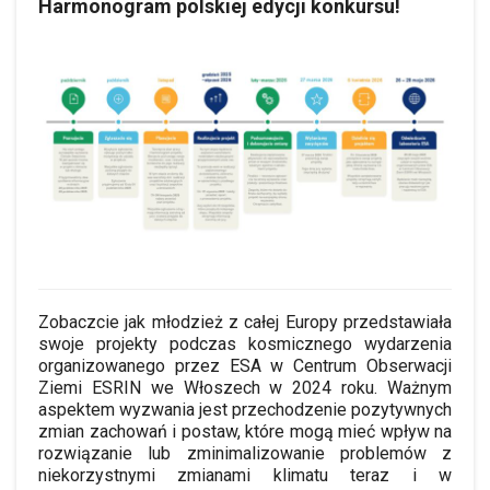
Harmonogram polskiej edycji konkursu!
Zobaczcie jak młodzież z całej Europy przedstawiała
swoje projekty podczas kosmicznego wydarzenia
organizowanego przez ESA w Centrum Obserwacji
Ziemi ESRIN we Włoszech w 2024 roku. Ważnym
aspektem wyzwania jest przechodzenie pozytywnych
zmian zachowań i postaw, które mogą mieć wpływ na
rozwiązanie lub zminimalizowanie problemów z
niekorzystnymi zmianami klimatu teraz i w