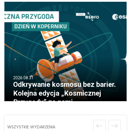
2026.08.31
Odkrywanie kosmosu bez barier.
Kolejna edycja „Kosmicznej
Przygody” za nami
WSZYSTKIE WYDARZENIA