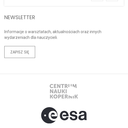
NEWSLETTER
Informacje o warsztatach, aktualnościach oraz innych
wydarzeniach dla nauczycieli.
ZAPISZ SIĘ