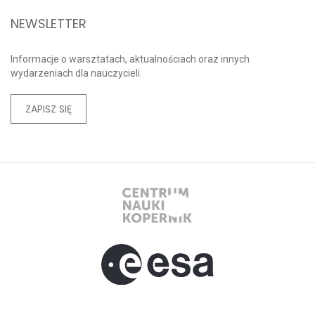
NEWSLETTER
Informacje o warsztatach, aktualnościach oraz innych
wydarzeniach dla nauczycieli.
ZAPISZ SIĘ