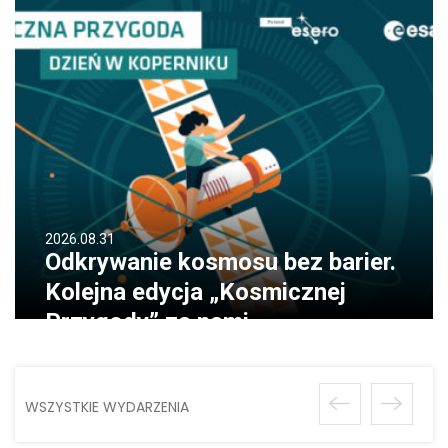
2026.08.31
Odkrywanie kosmosu bez barier.
Kolejna edycja „Kosmicznej
Przygody” za nami
WSZYSTKIE WYDARZENIA