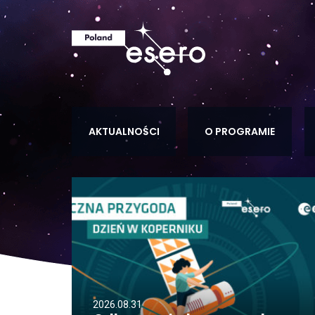
AKTUALNOŚCI
O PROGRAMIE
2026.08.31