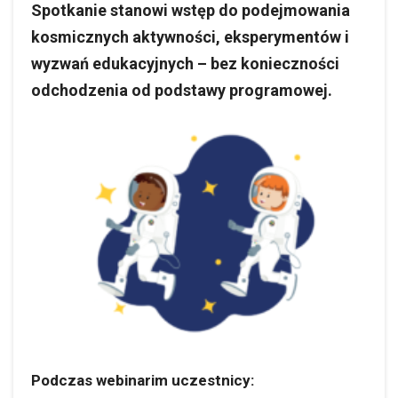
Spotkanie stanowi wstęp do podejmowania
kosmicznych aktywności, eksperymentów i
wyzwań edukacyjnych – bez konieczności
odchodzenia od podstawy programowej.
Podczas webinarim uczestnicy: