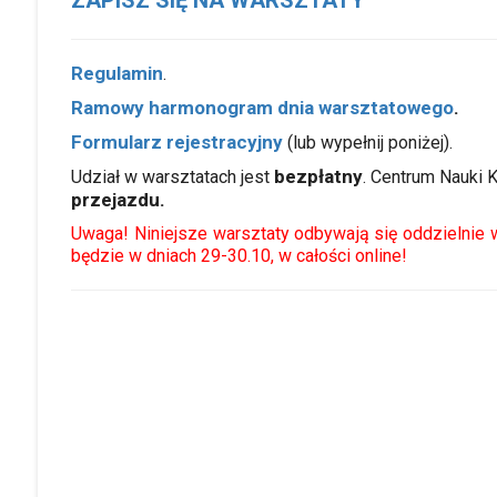
Regulamin
.
Ramowy harmonogram dnia warsztatowego
.
Formularz rejestracyjny
(lub wypełnij poniżej).
bezpłatny
Udział w warsztatach jest
. Centrum Nauki 
przejazdu.
Uwaga! Niniejsze warsztaty odbywają się oddzielnie
będzie w dniach 29-30.10, w całości online!