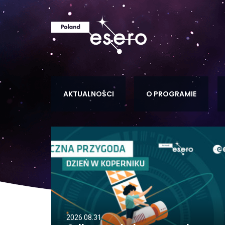
AKTUALNOŚCI
O PROGRAMIE
2026.08.31