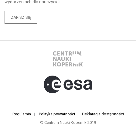
wydarzeniach dla nauczycieli.
ZAPISZ SIĘ
Regulamin
|
Polityka prywatności
Deklaracja dostępności
© Centrum Nauki Kopernik 2019