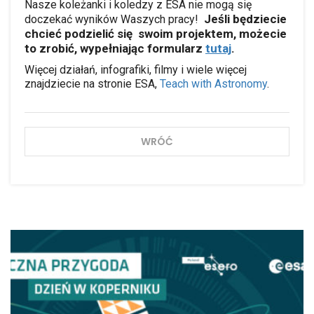
Nasze koleżanki i koledzy z ESA nie mogą się
Jeśli będziecie
doczekać wyników Waszych pracy!
chcieć podzielić się swoim projektem, możecie
to zrobić, wypełniając formularz
tutaj
.
Więcej działań, infografiki, filmy i wiele więcej
znajdziecie na stronie ESA,
Teach with Astronomy
.
WRÓĆ