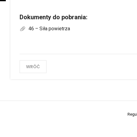
Dokumenty do pobrania:
46 – Siła powietrza
WRÓĆ
Regu