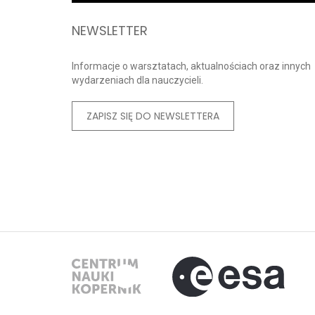
NEWSLETTER
Informacje o warsztatach, aktualnościach oraz innych
wydarzeniach dla nauczycieli.
ZAPISZ SIĘ DO NEWSLETTERA