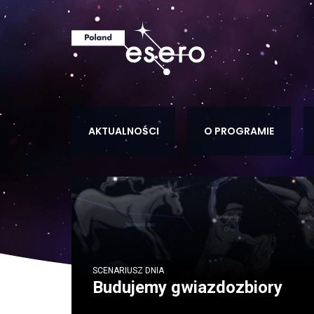
AKTUALNOŚCI
O PROGRAMIE
SCENARIUSZ DNIA
Budujemy gwiazdozbiory