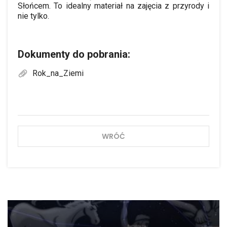
Słońcem. To idealny materiał na zajęcia z przyrody i
nie tylko.
Dokumenty do pobrania:
Rok_na_Ziemi
WRÓĆ