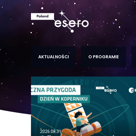
AKTUALNOŚCI
O PROGRAMIE
2026.08.31