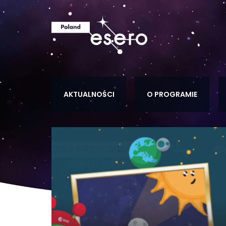
AKTUALNOŚCI
O PROGRAMIE