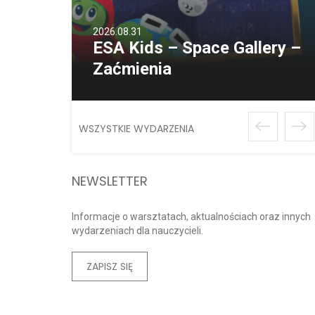
2026.08.31
ESA Kids – Space Gallery –
Zaćmienia
WSZYSTKIE WYDARZENIA
NEWSLETTER
Informacje o warsztatach, aktualnościach oraz innych
wydarzeniach dla nauczycieli.
ZAPISZ SIĘ