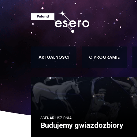
AKTUALNOŚCI
O PROGRAMIE
SCENARIUSZ DNIA
Budujemy gwiazdozbiory