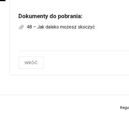
Dokumenty do pobrania:
48 – Jak daleko możesz skoczyć
WRÓĆ
Regu