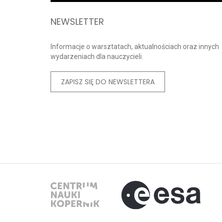
NEWSLETTER
Informacje o warsztatach, aktualnościach oraz innych
wydarzeniach dla nauczycieli.
ZAPISZ SIĘ DO NEWSLETTERA