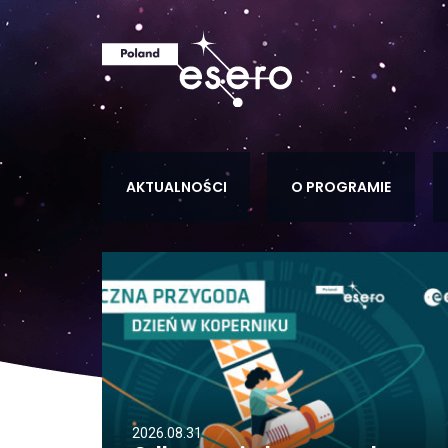
AKTUALNOŚCI
O PROGRAMIE
2026.08.31