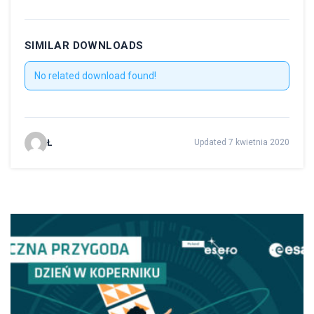
SIMILAR DOWNLOADS
No related download found!
Ł
Updated 7 kwietnia 2020