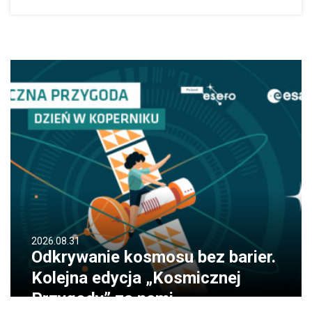
2026.08.31
Odkrywanie kosmosu bez barier.
Kolejna edycja „Kosmicznej
Przygody” za nami