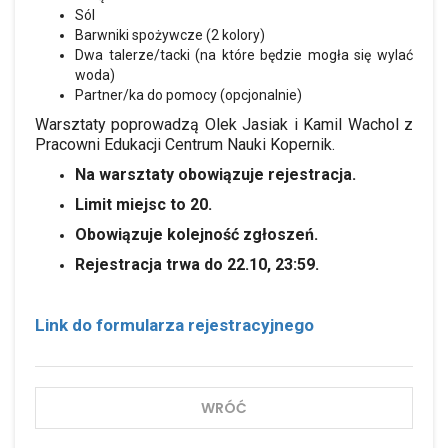
Sól
Barwniki spożywcze (2 kolory)
Dwa talerze/tacki (na które będzie mogła się wylać
woda)
Partner/ka do pomocy (opcjonalnie)
Warsztaty poprowadzą Olek Jasiak i Kamil Wachol z
Pracowni Edukacji Centrum Nauki Kopernik.
Na warsztaty obowiązuje rejestracja.
Limit miejsc to 20.
Obowiązuje kolejność zgłoszeń.
Rejestracja trwa do 22.10, 23:59.
Link do formularza rejestracyjnego
WRÓĆ