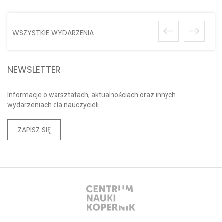
WSZYSTKIE WYDARZENIA
NEWSLETTER
Informacje o warsztatach, aktualnościach oraz innych
wydarzeniach dla nauczycieli.
ZAPISZ SIĘ