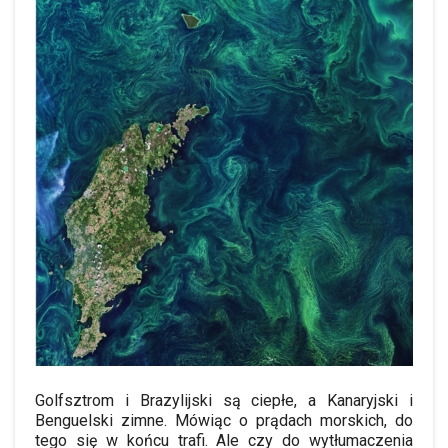
Golfsztrom i Brazylijski są ciepłe, a Kanaryjski i
Benguelski zimne. Mówiąc o prądach morskich, do
tego się w końcu trafi. Ale czy do wytłumaczenia