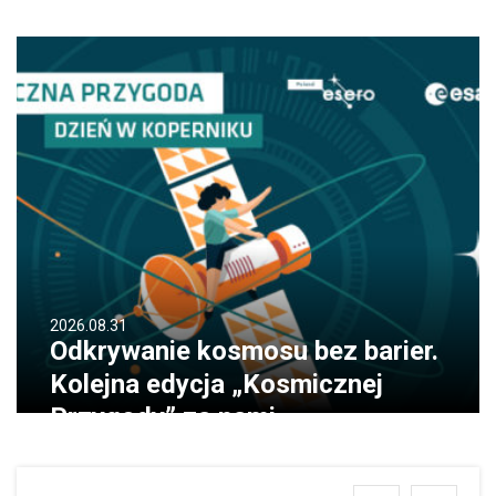
2026.08.31
Odkrywanie kosmosu bez barier.
Kolejna edycja „Kosmicznej
Przygody” za nami