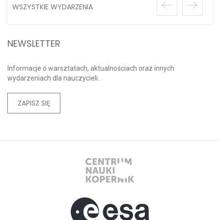
WSZYSTKIE WYDARZENIA
NEWSLETTER
Informacje o warsztatach, aktualnościach oraz innych
wydarzeniach dla nauczycieli.
ZAPISZ SIĘ