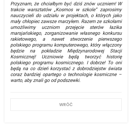
Przyznam, że chciałbym być dziś znów uczniem! W
trakcie warsztatów „Kosmos w szkole” zaprosimy
nauczycieli do udziału w projektach, o których jako
mały chłopiec zawsze marzyłem. Razem ze szkołami
umożliwimy uczniom przejęcie sterów łazika
marsjańskiego, zorganizowanie własnego konkursu
rakietowego, a nawet stworzenie pierwszego
polskiego programu komputerowego, który włączony
będzie na pokładzie Międzynarodowej Stacji
Kosmicznej! Uczniowie będą tworzyć historię
polskiego programu kosmicznego. I dobrze! To oni
będą na co dzień korzystać z dobrodziejstw świata
coraz bardziej opartego o technologie kosmiczne –
warto, aby znali go od podszewki.
WRÓĆ