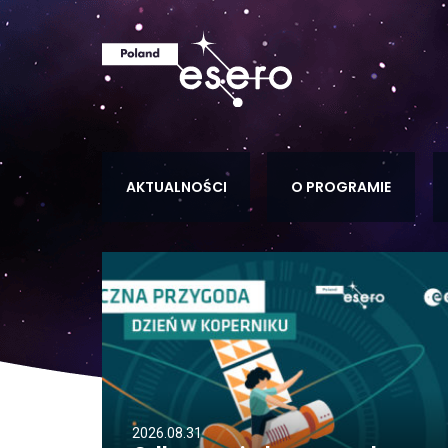
AKTUALNOŚCI
O PROGRAMIE
2026.08.31