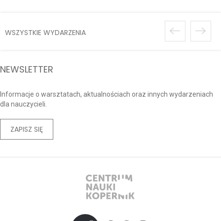
WSZYSTKIE WYDARZENIA
NEWSLETTER
Informacje o warsztatach, aktualnościach oraz innych wydarzeniach
dla nauczycieli.
ZAPISZ SIĘ