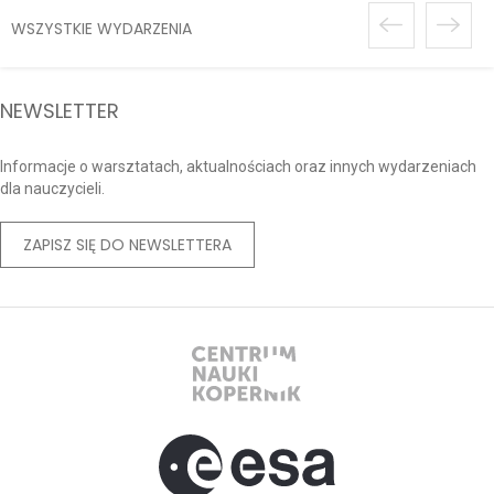
WSZYSTKIE WYDARZENIA
NEWSLETTER
Informacje o warsztatach, aktualnościach oraz innych wydarzeniach
dla nauczycieli.
ZAPISZ SIĘ DO NEWSLETTERA