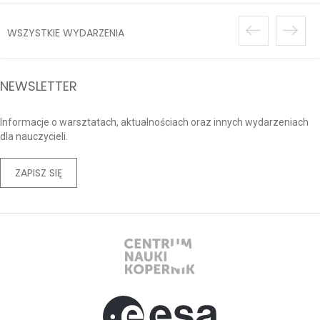
WSZYSTKIE WYDARZENIA
NEWSLETTER
Informacje o warsztatach, aktualnościach oraz innych wydarzeniach
dla nauczycieli.
ZAPISZ SIĘ