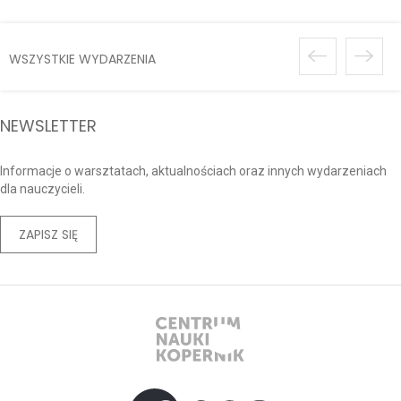
WSZYSTKIE WYDARZENIA
NEWSLETTER
Informacje o warsztatach, aktualnościach oraz innych wydarzeniach
dla nauczycieli.
ZAPISZ SIĘ