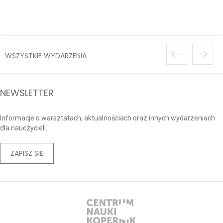
Zaćmienia
WSZYSTKIE WYDARZENIA
NEWSLETTER
Informacje o warsztatach, aktualnościach oraz innych wydarzeniach
dla nauczycieli.
ZAPISZ SIĘ