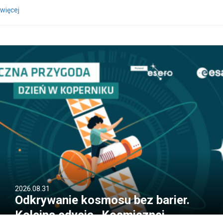
więcej
2026.08.31
Odkrywanie kosmosu bez barier.
Kolejna edycja „Kosmicznej