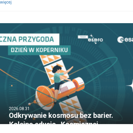
więcej
2026.08.31
Odkrywanie kosmosu bez barier.
Kolejna edycja „Kosmicznej