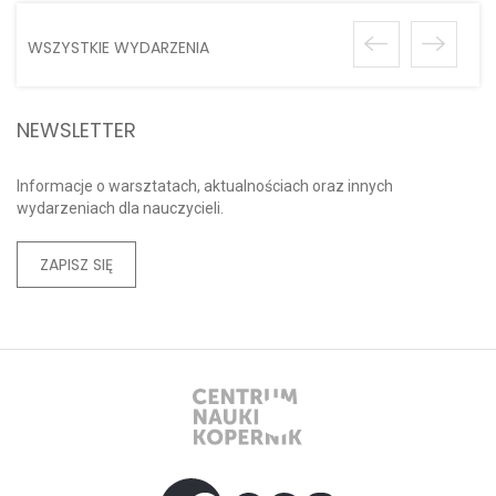
WSZYSTKIE WYDARZENIA
NEWSLETTER
Informacje o warsztatach, aktualnościach oraz innych
wydarzeniach dla nauczycieli.
ZAPISZ SIĘ