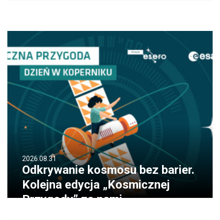
2026.08.31
Odkrywanie kosmosu bez barier.
Kolejna edycja „Kosmicznej
Przygody” za nami