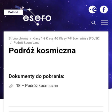
Strona główna
/ Klasy 1-3 Klasy 4-6 Klasy 7-8 Scenariusz [POLSKI]
/ Podróż kosmiczna
Podróż kosmiczna
Dokumenty do pobrania:
18 – Podróż kosmiczna