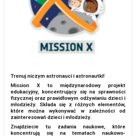
Trenuj
niczym
astronauci i astronautki
!
Mission
X to międzynarodowy projekt
edukacyjny,
koncentrujący się na sprawności
fizycznej oraz prawidłowym odżywianiu
dzieci i
młodzieży. Składa się z różnych elementów,
które można wykonywać w zależności od
zainteresowań dzieci i młodzieży.
Znajdziecie tu z
adania naukowe, które
koncentrują się na tematach naukowo-