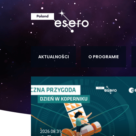
AKTUALNOŚCI
O PROGRAMIE
2026.08.31