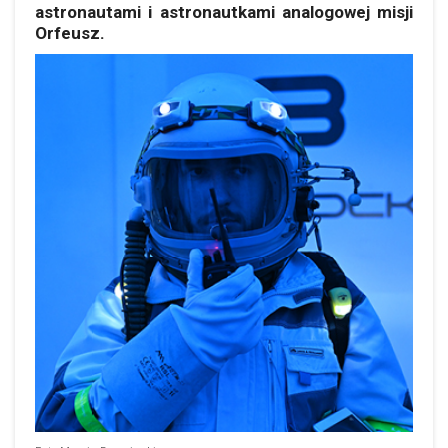
astronautami i astronautkami analogowej misji
Orfeusz.