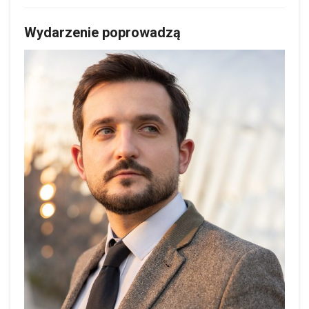
Wydarzenie poprowadzą