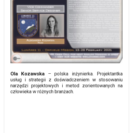
Ola Kozawska
– polska inżynierka. Projektantka
usług i strategii z doświadczeniem w stosowaniu
narzędzi projektowych i metod zorientowanych na
człowieka w różnych branżach.