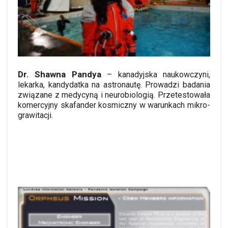
Dr. Shawna Pandya
– kanadyjska naukowczyni,
lekarka, kandydatka na astronautę. Prowadzi badania
związane z medycyną i neurobiologią. Przetestowała
komercyjny skafander kosmiczny w warunkach mikro-
grawitacji.