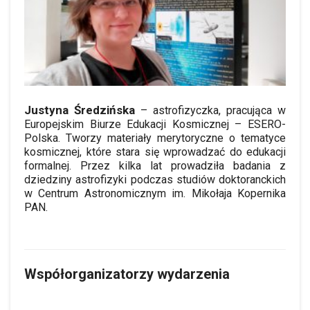
Justyna Średzińska
– astrofizyczka, pracująca w
Europejskim Biurze Edukacji Kosmicznej – ESERO-
Polska. Tworzy materiały merytoryczne o tematyce
kosmicznej, które stara się wprowadzać do edukacji
formalnej. Przez kilka lat prowadziła badania z
dziedziny astrofizyki podczas studiów doktoranckich
w Centrum Astronomicznym im. Mikołaja Kopernika
PAN.
Współorganizatorzy wydarzenia