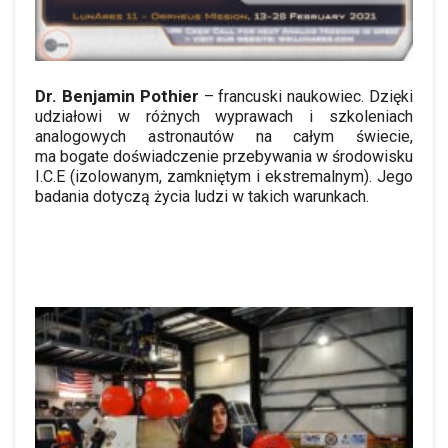
Dr. Benjamin Pothier
– francuski naukowiec. Dzięki
udziałowi w różnych wyprawach i szkoleniach
analogowych astronautów na całym świecie,
ma bogate doświadczenie przebywania w środowisku
I.C.E (izolowanym, zamkniętym i ekstremalnym). Jego
badania dotyczą życia ludzi w takich warunkach.