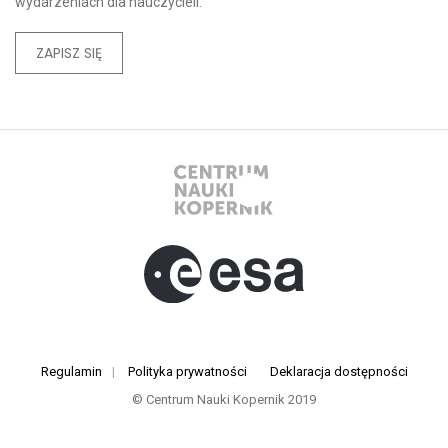
wydarzeniach dla nauczycieli.
ZAPISZ SIĘ
Regulamin
|
Polityka prywatności
Deklaracja dostępności
© Centrum Nauki Kopernik 2019