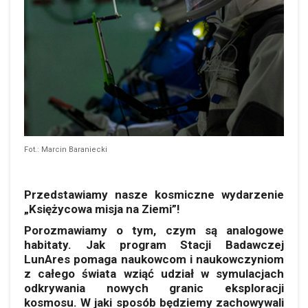
Fot.: Marcin Baraniecki
Przedstawiamy nasze kosmiczne wydarzenie
„Księżycowa misja na Ziemi”!
Porozmawiamy o tym, czym są analogowe
habitaty. Jak program Stacji Badawczej
LunAres pomaga naukowcom i naukowczyniom
z całego świata wziąć udział w symulacjach
odkrywania nowych granic eksploracji
kosmosu. W jaki sposób będziemy zachowywali