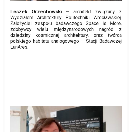
Leszek Orzechowski
– architekt związany z
Wydziałem Architektury Politechniki Wrocławskiej.
Założyciel zespołu badawczego Space is More,
zdobywcy wielu międzynarodowych nagród z
dziedziny kosmicznej architektury, oraz twórca
polskiego habitatu analogowego – Stacji Badawczej
LunAres.