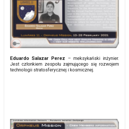
Eduardo Salazar Perez
– meksykański inżynier.
Jest członkiem zespołu zajmującego się rozwojem
technologii stratosferycznej i kosmicznej.