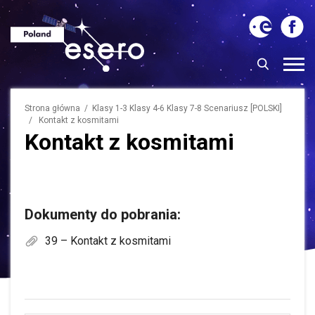
Strona główna
/ Klasy 1-3 Klasy 4-6 Klasy 7-8 Scenariusz [POLSKI]
/ Kontakt z kosmitami
Kontakt z kosmitami
Dokumenty do pobrania:
39 – Kontakt z kosmitami