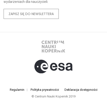
wydarzeniach dla nauczycieli.
ZAPISZ SIĘ DO NEWSLETTERA
Regulamin
|
Polityka prywatności
Deklaracja dostępności
© Centrum Nauki Kopernik 2019