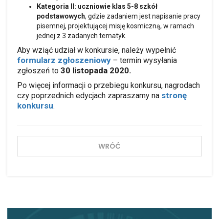
Kategoria II: uczniowie klas 5-8 szkół
podstawowych
, gdzie zadaniem jest napisanie pracy
pisemnej, projektującej misję kosmiczną, w ramach
jednej z 3 zadanych tematyk.
Aby wziąć udział w konkursie, należy wypełnić
formularz zgłoszeniowy
– termin wysyłania
30 listopada 2020.
zgłoszeń to
Po więcej informacji o przebiegu konkursu, nagrodach
stronę
czy poprzednich edycjach zapraszamy na
konkursu
.
WRÓĆ