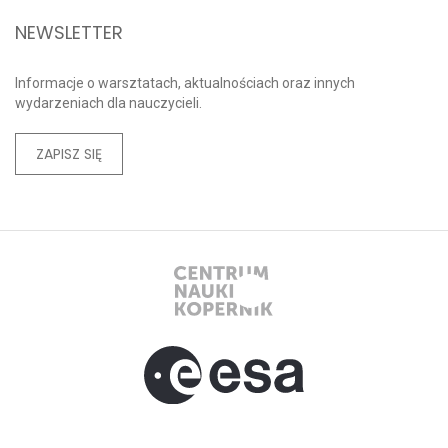
NEWSLETTER
Informacje o warsztatach, aktualnościach oraz innych
wydarzeniach dla nauczycieli.
ZAPISZ SIĘ