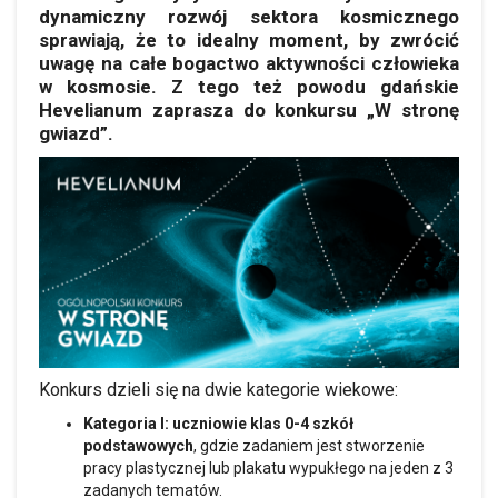
dynamiczny rozwój sektora kosmicznego
sprawiają, że to idealny moment, by zwrócić
uwagę na całe bogactwo aktywności człowieka
w kosmosie. Z tego też powodu gdańskie
Hevelianum zaprasza do konkursu „W stronę
gwiazd”.
Konkurs dzieli się na dwie kategorie wiekowe:
Kategoria I: uczniowie klas 0-4 szkół
podstawowych
, gdzie zadaniem jest stworzenie
pracy plastycznej lub plakatu wypukłego na jeden z 3
zadanych tematów.