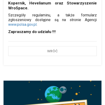
Kopernik, Hevelianum oraz Stowarzyszenie
WroSpace.
Szczegóły regulaminu, a także formularz
zgłoszeniowy dostępne są na stronie Agencji
www.polsa.gov.pl
.
Zapraszamy do udziału !!!
WRÓĆ