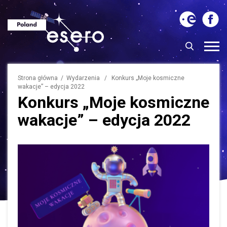
Strona główna
/
Wydarzenia
/ Konkurs „Moje kosmiczne
wakacje” – edycja 2022
Konkurs „Moje kosmiczne
wakacje” – edycja 2022