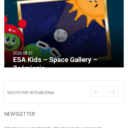
2026.08.31
ESA Kids – Space Gallery –
Zaćmienia
WSZYSTKIE WYDARZENIA
NEWSLETTER