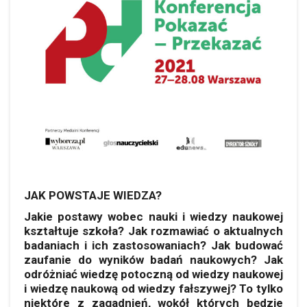
JAK POWSTAJE WIEDZA?
Jakie postawy wobec nauki i wiedzy naukowej
kształtuje szkoła? Jak rozmawiać o aktualnych
badaniach i ich zastosowaniach? Jak budować
zaufanie do wyników badań naukowych? Jak
odróżniać wiedzę potoczną od wiedzy naukowej
i wiedzę naukową od wiedzy fałszywej? To tylko
niektóre z zagadnień, wokół których będzie