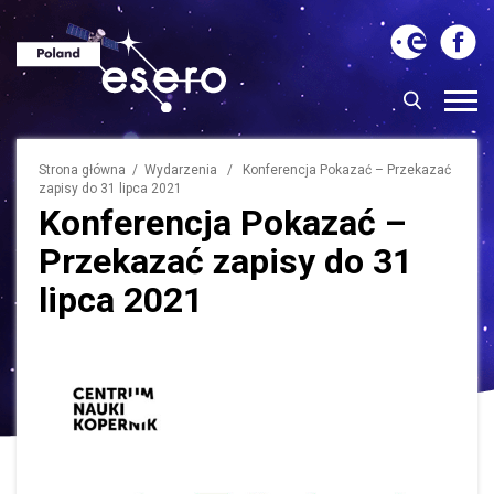
Strona główna
/
Wydarzenia
/ Konferencja Pokazać – Przekazać
zapisy do 31 lipca 2021
Konferencja Pokazać –
Przekazać zapisy do 31
lipca 2021