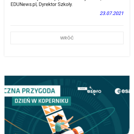
EDUNews.pl, Dyrektor Szkoły.
23.07.2021
WRÓĆ