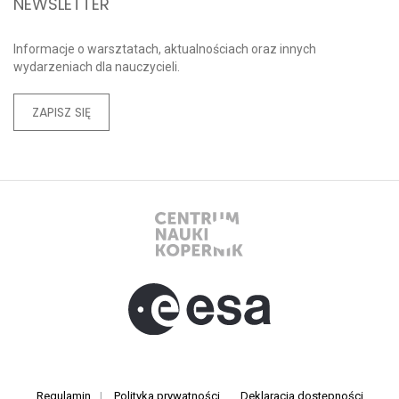
NEWSLETTER
Informacje o warsztatach, aktualnościach oraz innych
wydarzeniach dla nauczycieli.
ZAPISZ SIĘ
Regulamin
|
Polityka prywatności
Deklaracja dostępności