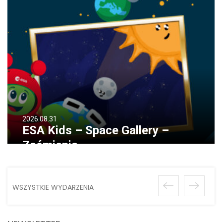
2026.08.31
ESA Kids – Space Gallery –
Zaćmienia
WSZYSTKIE WYDARZENIA