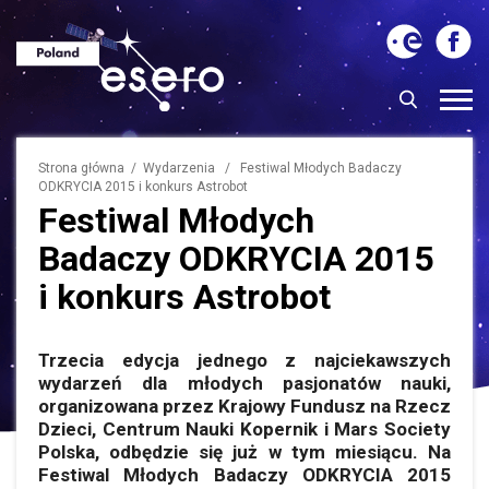
Strona główna
/
Wydarzenia
/ Festiwal Młodych Badaczy
ODKRYCIA 2015 i konkurs Astrobot
Festiwal Młodych
Badaczy ODKRYCIA 2015
i konkurs Astrobot
Trzecia edycja jednego z najciekawszych
wydarzeń dla młodych pasjonatów nauki,
organizowana przez Krajowy Fundusz na Rzecz
Dzieci, Centrum Nauki Kopernik i Mars Society
Polska, odbędzie się już w tym miesiącu. Na
Festiwal Młodych Badaczy ODKRYCIA 2015