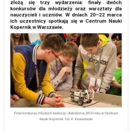
złożą się trzy wydarzenia: finały dwóch
konkursów dla młodzieży oraz warsztaty dla
nauczycieli i uczniów. W dniach 20–22 marca
ich uczestnicy spotkają się w Centrum Nauki
Kopernik w Warszawie.
Finał konkursu młodych badaczy i Astrobot w 2014 roku w Centrum
Nauki Kopernik. fot. R. Kowalewski