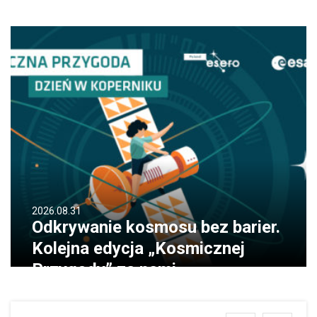
2026.08.31
Odkrywanie kosmosu bez barier.
Kolejna edycja „Kosmicznej
Przygody” za nami