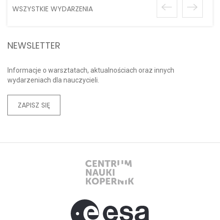
WSZYSTKIE WYDARZENIA
NEWSLETTER
Informacje o warsztatach, aktualnościach oraz innych
wydarzeniach dla nauczycieli.
ZAPISZ SIĘ