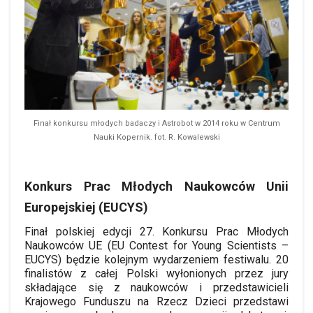
Finał konkursu młodych badaczy i Astrobot w 2014 roku w Centrum
Nauki Kopernik. fot. R. Kowalewski
Konkurs Prac Młodych Naukowców Unii
Europejskiej (EUCYS)
Finał polskiej edycji 27. Konkursu Prac Młodych
Naukowców UE (EU Contest for Young Scientists –
EUCYS) będzie kolejnym wydarzeniem festiwalu. 20
finalistów z całej Polski wyłonionych przez jury
składające się z naukowców i przedstawicieli
Krajowego Funduszu na Rzecz Dzieci przedstawi