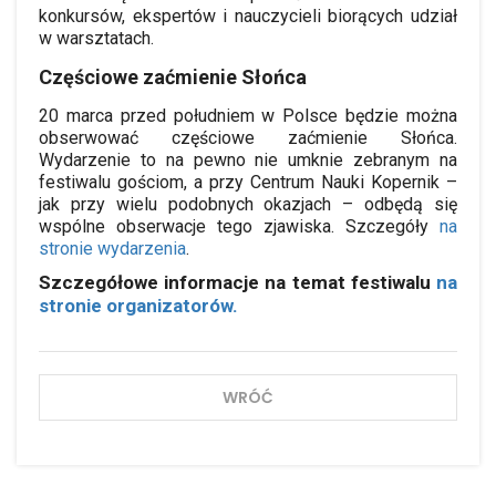
konkursów, ekspertów i nauczycieli biorących udział
w warsztatach.
Częściowe zaćmienie Słońca
20 marca przed południem w Polsce będzie można
obserwować częściowe zaćmienie Słońca.
Wydarzenie to na pewno nie umknie zebranym na
festiwalu gościom, a przy Centrum Nauki Kopernik –
jak przy wielu podobnych okazjach – odbędą się
wspólne obserwacje tego zjawiska. Szczegóły
na
stronie wydarzenia
.
Szczegółowe informacje na temat festiwalu
na
stronie organizatorów.
WRÓĆ