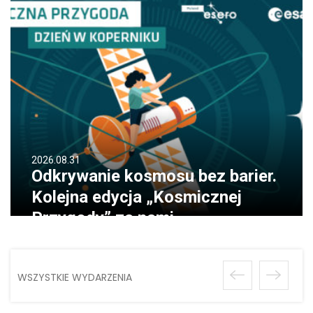
2026.08.31
Odkrywanie kosmosu bez barier.
Kolejna edycja „Kosmicznej
Przygody” za nami
WSZYSTKIE WYDARZENIA