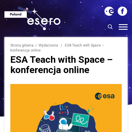
Strona główna
/
Wydarzenia
/ ESA Teach with Space –
konferencja online
ESA Teach with Space –
konferencja online