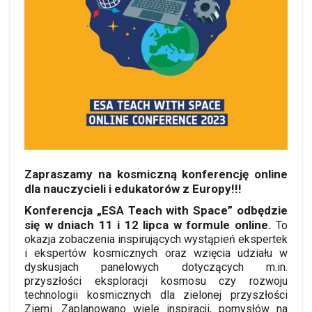
Zapraszamy na kosmiczną konferencję online
dla nauczycieli i edukatorów z Europy!!!
Konferencja „ESA Teach with Space” odbędzie
się w dniach 11 i 12 lipca w formule online.
To
okazja zobaczenia inspirujących wystąpień ekspertek
i ekspertów kosmicznych oraz wzięcia udziału w
dyskusjach panelowych dotyczących m.in.
przyszłości eksploracji kosmosu czy rozwoju
technologii kosmicznych dla zielonej przyszłości
Ziemi. Zaplanowano wiele inspiracji, pomysłów na