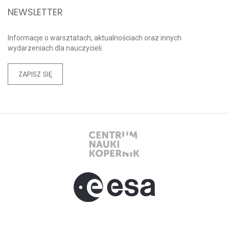
NEWSLETTER
Informacje o warsztatach, aktualnościach oraz innych
wydarzeniach dla nauczycieli.
ZAPISZ SIĘ