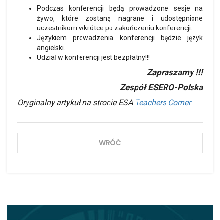
Podczas konferencji będą prowadzone sesje na
żywo, które zostaną nagrane i udostępnione
uczestnikom wkrótce po zakończeniu konferencji.
Językiem prowadzenia konferencji będzie język
angielski.
Udział w konferencji jest bezpłatny!!!
Zapraszamy !!!
Zespół ESERO-Polska
Oryginalny artykuł na stronie ESA
Teachers Corner
WRÓĆ