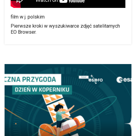
film w j. polskim
Pierwsze kroki w wyszukiwarce zdjęć satelitarnych
EO Browser.