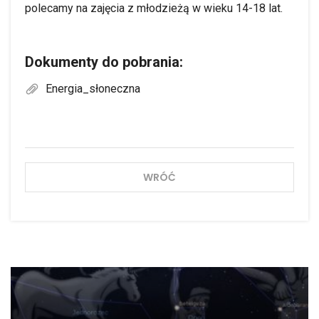
polecamy na zajęcia z młodzieżą w wieku 14-18 lat.
Dokumenty do pobrania:
Energia_słoneczna
WRÓĆ